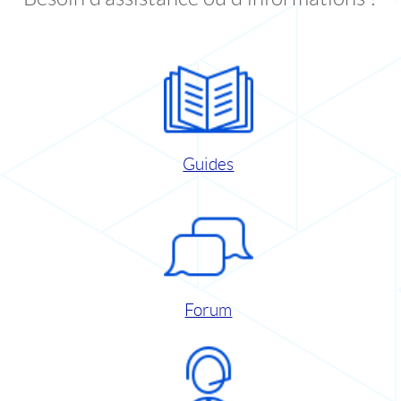
Guides
Forum